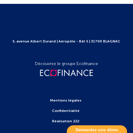
5, avenue Albert Durand | Aéropôle - Bât 5 | 31700 BLAGNAC
Découvrez le groupe Ecofinance
Mentions légales
Confidentialité
Réalisation 222
Demandez une démo