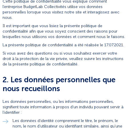
Cette politique de confidentialité vous explique comment
l’entreprise BudgetLab Collectivités utilise vos données
personnelles lorsque vous visitez notre site et interagissez avec
nous.
Il est important que vous lisiez la présente politique de
confidentialité afin que vous soyez conscient des raisons pour
lesquelles nous utilisons vos données et comment nous le faisons.
La présente politique de confidentialité a été réalisée le 17.07.2021.
Si vous avez des questions ou si vous souhaitez exercer votre
droit à la protection de la vie privée, veuillez suivre les instructions
de la présente politique de confidentialité.
2. Les données personnelles que
nous recueillons
Les données personnelles, ou les informations personnelles,
signifient toute information à propos d’un individu pouvant servir à
l’identifier :
Les données d’identité comprennent le titre, le prénom, le
nom, le nom d’utilisateur ou identifiant similaire, ainsi qu’une