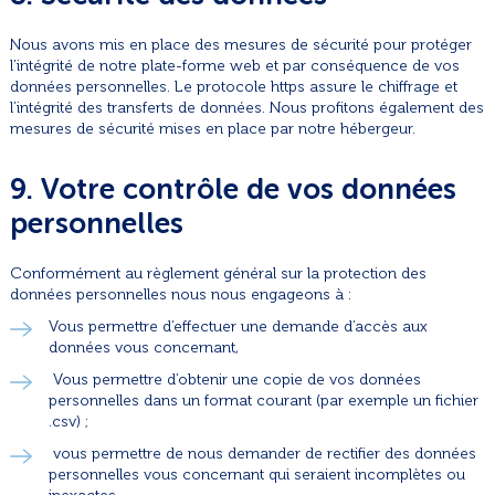
Nous avons mis en place des mesures de sécurité pour protéger
l’intégrité de notre plate-forme web et par conséquence de vos
données personnelles. Le protocole https assure le chiffrage et
l’intégrité des transferts de données. Nous profitons également des
mesures de sécurité mises en place par notre hébergeur.
9. Votre contrôle de vos données
personnelles
Conformément au règlement général sur la protection des
données personnelles nous nous engageons à :
Vous permettre d’effectuer une demande d’accès aux
données vous concernant,
Vous permettre d’obtenir une copie de vos données
personnelles dans un format courant (par exemple un fichier
.csv) ;
vous permettre de nous demander de rectifier des données
personnelles vous concernant qui seraient incomplètes ou