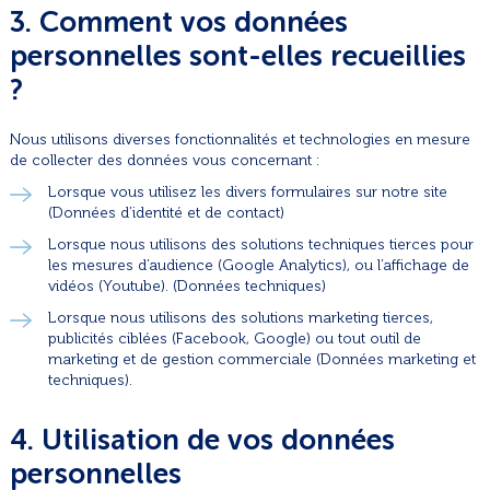
3. Comment vos données
personnelles sont-elles recueillies
?
Nous utilisons diverses fonctionnalités et technologies en mesure
de collecter des données vous concernant :
Lorsque vous utilisez les divers formulaires sur notre site
(Données d’identité et de contact)
Lorsque nous utilisons des solutions techniques tierces pour
les mesures d’audience (Google Analytics), ou l’affichage de
vidéos (Youtube). (Données techniques)
Lorsque nous utilisons des solutions marketing tierces,
publicités ciblées (Facebook, Google) ou tout outil de
marketing et de gestion commerciale (Données marketing et
techniques).
4. Utilisation de vos données
personnelles