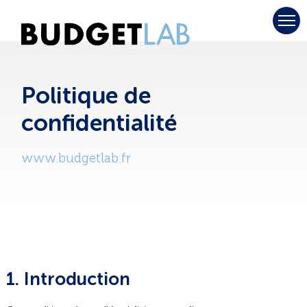
Politique de
confidentialité
www.budgetlab.fr
1. Introduction