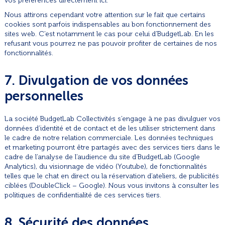
vos préférences directement ici.
Nous attirons cependant votre attention sur le fait que certains
cookies sont parfois indispensables au bon fonctionnement des
sites web. C’est notamment le cas pour celui d’BudgetLab. En les
refusant vous pourrez ne pas pouvoir profiter de certaines de nos
fonctionnalités.
7. Divulgation de vos données
personnelles
La société BudgetLab Collectivités s’engage à ne pas divulguer vos
données d’identité et de contact et de les utiliser strictement dans
le cadre de notre relation commerciale. Les données techniques
et marketing pourront être partagés avec des services tiers dans le
cadre de l’analyse de l’audience du site d’BudgetLab (Google
Analytics), du visionnage de vidéo (Youtube), de fonctionnalités
telles que le chat en direct ou la réservation d’ateliers, de publicités
ciblées (DoubleClick – Google). Nous vous invitons à consulter les
politiques de confidentialité de ces services tiers.
8. Sécurité des données