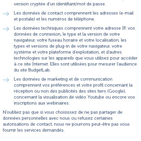
version cryptée d’un identifiant/mot de passe.
Les données de contact comprennent les adresses (e-mail
et postale) et les numéros de téléphone.
Les données techniques comprennent votre adresse IP, vos
données de connexion, le type et la version de votre
navigateur, votre fuseau horaire et votre localisation, les
types et versions de plug-in de votre navigateur, votre
système et votre plateforme d’exploitation, et d’autres
technologies sur les appareils que vous utilisez pour accéder
à ce site Internet. Elles sont utilisées pour mesurer l’audience
du site BudgetLab.
Les données de marketing et de communication
comprennent vos préférences et votre profil concernant la
réception ou non des publicités des sites tiers (Google),
concernant la visualisation de vidéo Youtube ou encore vos
inscriptions aux webinaires.
N’oubliez pas que si vous choisissez de ne pas partager de
données personnelles avec nous ou refusez certaines
autorisations de contact, nous ne pourrons peut-être pas vous
fournir les services demandés.